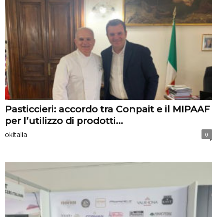
Pasticcieri: accordo tra Conpait e il MIPAAF
per l’utilizzo di prodotti...
okitalia
0