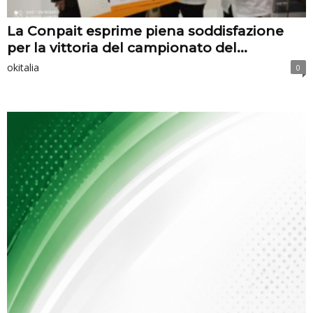
La Conpait esprime piena soddisfazione
per la vittoria del campionato del...
okitalia
0