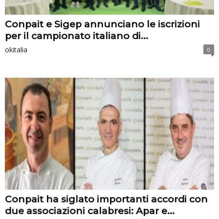
Conpait e Sigep annunciano le iscrizioni
per il campionato italiano di...
okitalia
0
Conpait ha siglato importanti accordi con
due associazioni calabresi: Apar e...