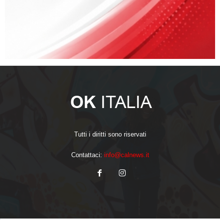
Tutti i diritti sono riservati
Contattaci:
info@calnews.it