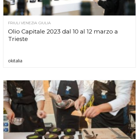
FRIULI VENEZIA GIULIA
Olio Capitale 2023 dal 10 al 12 marzo a
Trieste
okitalia