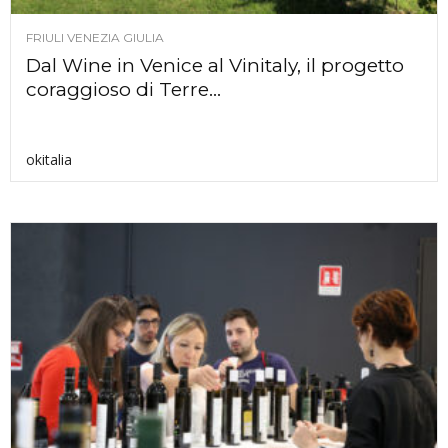
FRIULI VENEZIA GIULIA
Dal Wine in Venice al Vinitaly, il progetto
coraggioso di Terre...
okitalia