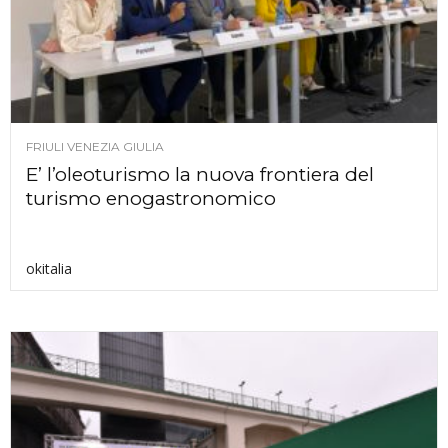
FRIULI VENEZIA GIULIA
E’ l’oleoturismo la nuova frontiera del
turismo enogastronomico
okitalia