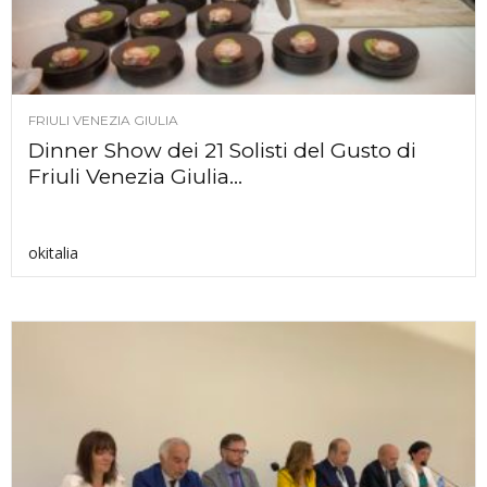
FRIULI VENEZIA GIULIA
Dinner Show dei 21 Solisti del Gusto di
Friuli Venezia Giulia...
okitalia