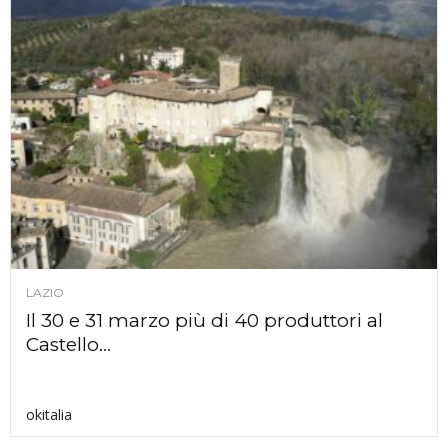
LAZIO
Il 30 e 31 marzo più di 40 produttori al
Castello...
okitalia