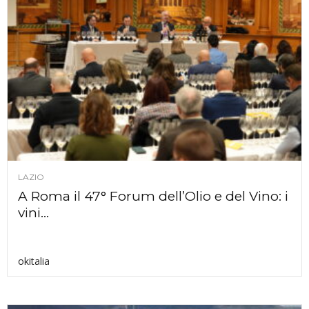
LAZIO
A Roma il 47° Forum dell’Olio e del Vino: i
vini...
okitalia