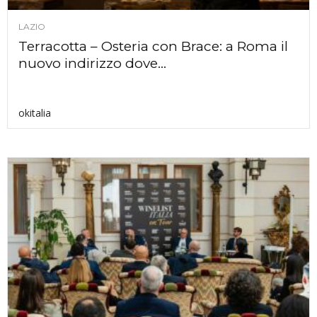
LAZIO
Terracotta – Osteria con Brace: a Roma il
nuovo indirizzo dove...
okitalia