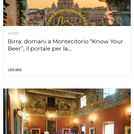
LAZIO
Birra: domani a Montecitorio “Know Your
Beer”, il portale per la...
okitalia