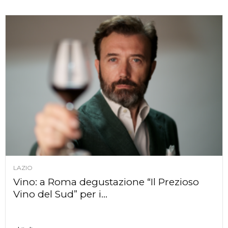
LAZIO
Vino: a Roma degustazione “Il Prezioso
Vino del Sud” per i...