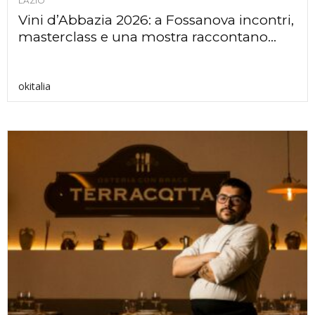
LAZIO
Vini d’Abbazia 2026: a Fossanova incontri,
masterclass e una mostra raccontano...
okitalia