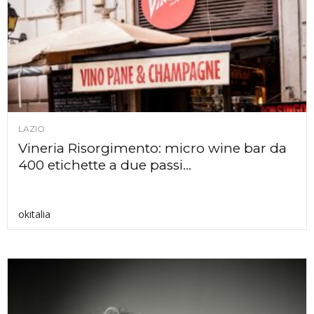
LAZIO
Vineria Risorgimento: micro wine bar da
400 etichette a due passi...
okitalia