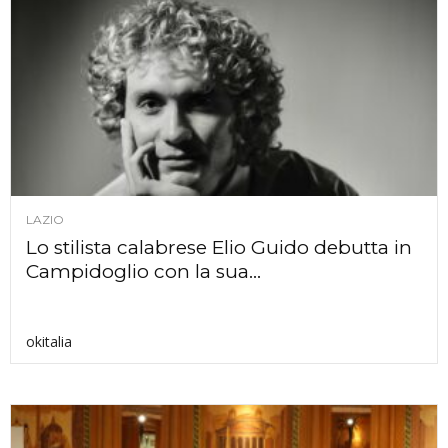
LAZIO
Lo stilista calabrese Elio Guido debutta in
Campidoglio con la sua...
okitalia