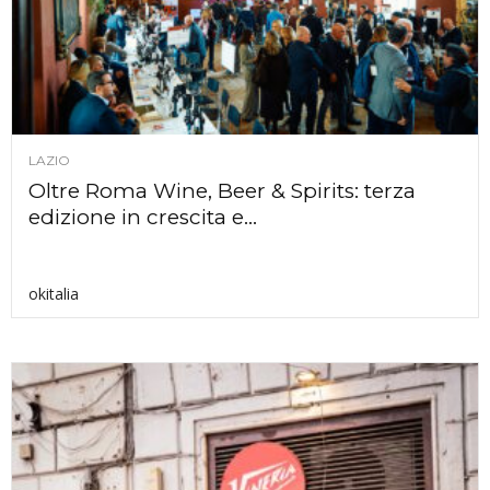
LAZIO
Oltre Roma Wine, Beer & Spirits: terza
edizione in crescita e...
okitalia