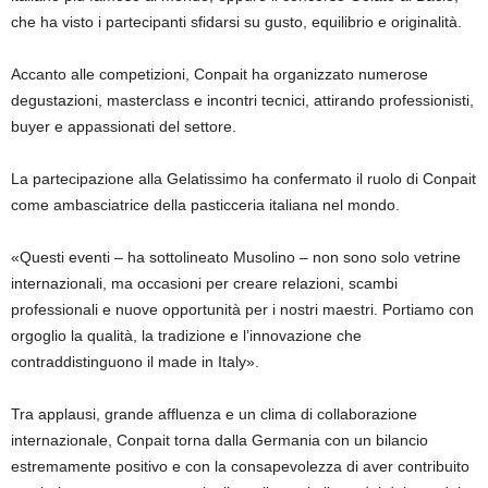
che ha visto i partecipanti sfidarsi su gusto, equilibrio e originalità.
Accanto alle competizioni, Conpait ha organizzato numerose
degustazioni, masterclass e incontri tecnici, attirando professionisti,
buyer e appassionati del settore.
La partecipazione alla Gelatissimo ha confermato il ruolo di Conpait
come ambasciatrice della pasticceria italiana nel mondo.
«Questi eventi – ha sottolineato Musolino – non sono solo vetrine
internazionali, ma occasioni per creare relazioni, scambi
professionali e nuove opportunità per i nostri maestri. Portiamo con
orgoglio la qualità, la tradizione e l’innovazione che
contraddistinguono il made in Italy».
Tra applausi, grande affluenza e un clima di collaborazione
internazionale, Conpait torna dalla Germania con un bilancio
estremamente positivo e con la consapevolezza di aver contribuito