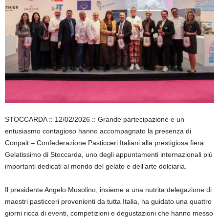
STOCCARDA :: 12/02/2026 :: Grande partecipazione e un
entusiasmo contagioso hanno accompagnato la presenza di
Conpait – Confederazione Pasticceri Italiani alla prestigiosa fiera
Gelatissimo di Stoccarda, uno degli appuntamenti internazionali più
importanti dedicati al mondo del gelato e dell’arte dolciaria.
Il presidente Angelo Musolino, insieme a una nutrita delegazione di
maestri pasticceri provenienti da tutta Italia, ha guidato una quattro
giorni ricca di eventi, competizioni e degustazioni che hanno messo