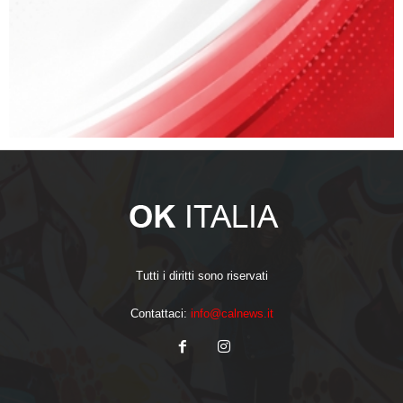
Tutti i diritti sono riservati
Contattaci:
info@calnews.it