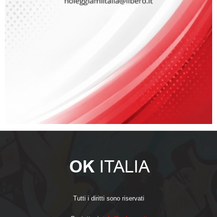
Tutti i diritti sono riservati