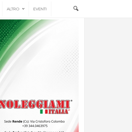
ALTRO
EVENTI