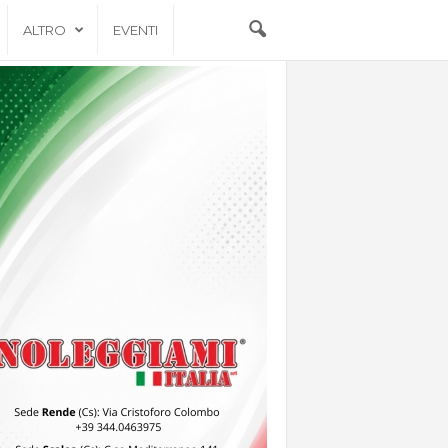
ALTRO
EVENTI