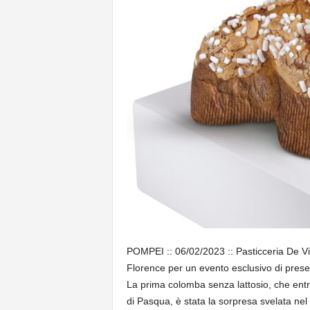
POMPEI :: 06/02/2023 :: Pasticceria De Vi
Florence per un evento esclusivo di presen
La prima colomba senza lattosio, che entre
di Pasqua, è stata la sorpresa svelata nel