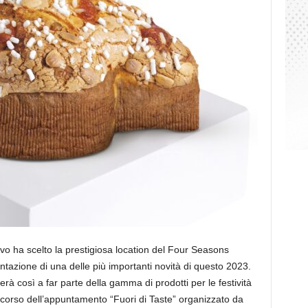
vo ha scelto la prestigiosa location del Four Seasons
tazione di una delle più importanti novità di questo 2023.
rà così a far parte della gamma di prodotti per le festività
 corso dell’appuntamento “Fuori di Taste” organizzato da