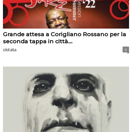
Grande attesa a Corigliano Rossano per la
seconda tappa in città...
okitalia
0