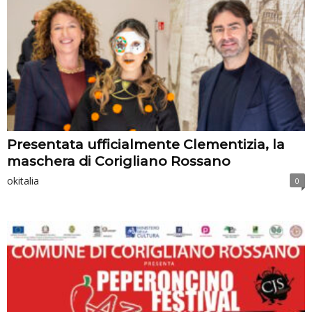
Presentata ufficialmente Clementizia, la
maschera di Corigliano Rossano
okitalia
0