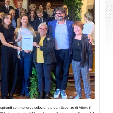
spiranti sommelieres selezionate da «Essenze di Vite», il