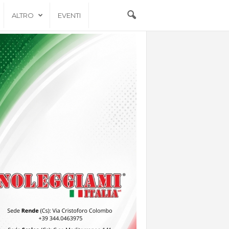
ALTRO
EVENTI