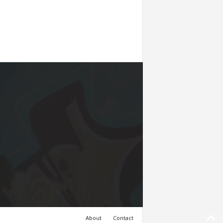
About
Contact