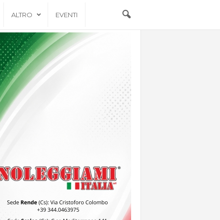
ALTRO
EVENTI