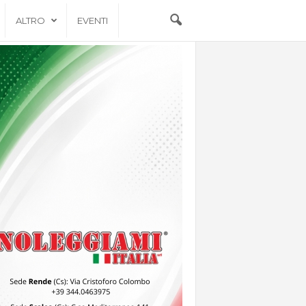
ALTRO
EVENTI