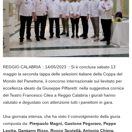
REGGIO CALABRIA :: 14/05/2023 :: Si è conclusa sabato 13
maggio la seconda tappa delle selezioni italiane della Coppa del
Mondo del Panettone, il concorso internazionale sul lievitato per
eccellenza ideato da Giuseppe Piffaretti: nella suggestiva cornice
del Teatro Francesco Cilea a Reggio Calabria i giurati hanno
valutato e degustato con attenzione tutti i panettoni in gara.
Una giornata intensa, che ha visto il coinvolgimento della giuria
composta da:
Pierpaolo Magni, Gastone Pegoraro, Peppe
Leotta, Damiano Rizzo, Rocco Scutellà, Antonio Chiera.