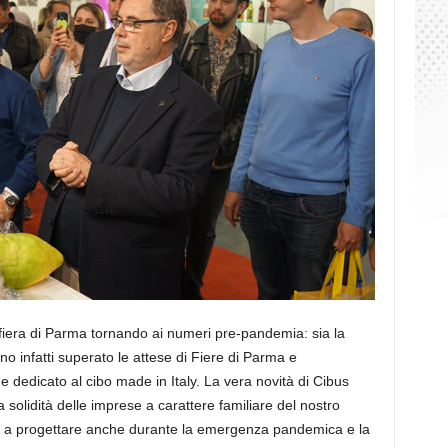
fiera di Parma tornando ai numeri pre-pandemia: sia la
nno infatti superato le attese di Fiere di Parma e
 dedicato al cibo made in Italy. La vera novità di Cibus
a solidità delle imprese a carattere familiare del nostro
e a progettare anche durante la emergenza pandemica e la