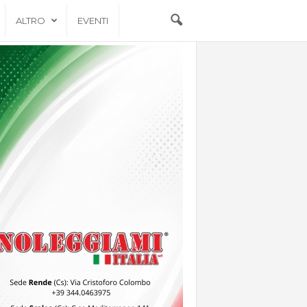
ALTRO
EVENTI