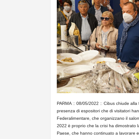
PARMA :: 08/05/2022 :: Cibus chiude alla 
presenza di espositori che di visitatori ha
Federalimentare, che organizzano il salone
2022 è proprio che la crisi ha dimostrato l
Paese, che hanno continuato a lavorare 