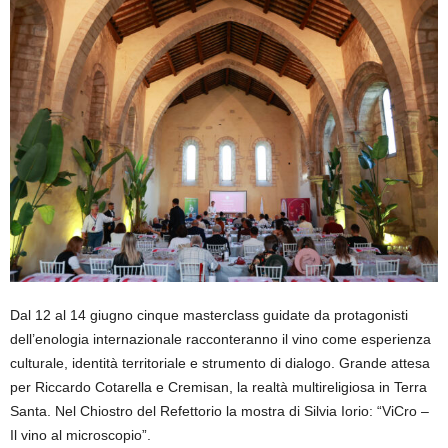
Dal 12 al 14 giugno cinque masterclass guidate da protagonisti
dell’enologia internazionale racconteranno il vino come esperienza
culturale, identità territoriale e strumento di dialogo. Grande attesa
per Riccardo Cotarella e Cremisan, la realtà multireligiosa in Terra
Santa. Nel Chiostro del Refettorio la mostra di Silvia Iorio: “ViCro –
Il vino al microscopio”.