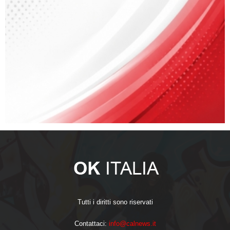
Tutti i diritti sono riservati
Contattaci:
info@calnews.it