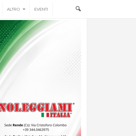
ALTRO
EVENTI