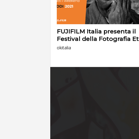
FUJIFILM Italia presenta il
Festival della Fotografia Et
okitalia