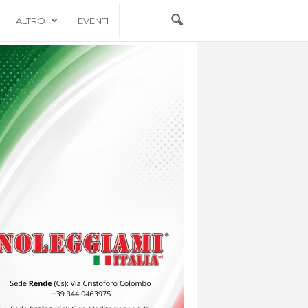
ALTRO
EVENTI