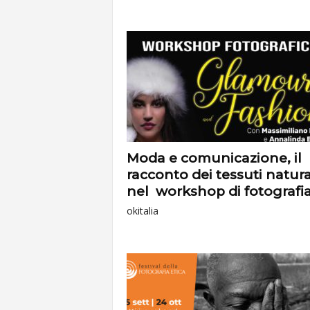
Moda e comunicazione, il
racconto dei tessuti natura
nel workshop di fotografia.
okitalia