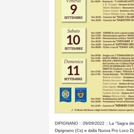
DIPIGNANO :: 09/09/2022 :: La “Sagra de
Dipignano (Cs) e dalla Nuova Pro Loco Di