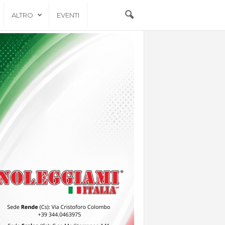
ALTRO
EVENTI