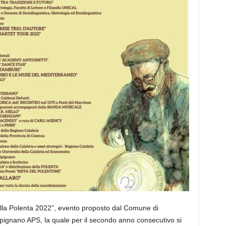
lla Polenta 2022”, evento proposto dal Comune di
pignano APS, la quale per il secondo anno consecutivo si