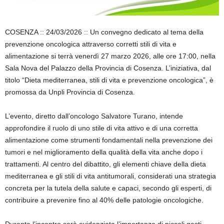
COSENZA :: 24/03/2026 :: Un convegno dedicato al tema della
prevenzione oncologica attraverso corretti stili di vita e
alimentazione si terrà venerdì 27 marzo 2026, alle ore 17:00, nella
Sala Nova del Palazzo della Provincia di Cosenza. L’iniziativa, dal
titolo “Dieta mediterranea, stili di vita e prevenzione oncologica”, è
promossa da Unpli Provincia di Cosenza.
L’evento, diretto dall’oncologo Salvatore Turano, intende
approfondire il ruolo di uno stile di vita attivo e di una corretta
alimentazione come strumenti fondamentali nella prevenzione dei
tumori e nel miglioramento della qualità della vita anche dopo i
trattamenti. Al centro del dibattito, gli elementi chiave della dieta
mediterranea e gli stili di vita antitumorali, considerati una strategia
concreta per la tutela della salute e capaci, secondo gli esperti, di
contribuire a prevenire fino al 40% delle patologie oncologiche.