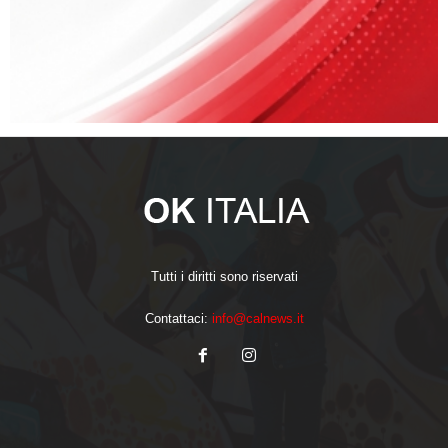
Tutti i diritti sono riservati
Contattaci:
info@calnews.it