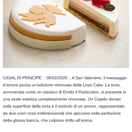
CASAL DI PRINCIPE :: 08/02/2026 :: A San Valentino, il messaggio
d’amore passa un’edizione rinnovata della Love Cake. La torta,
annoverata come un classico di Emilio il Pasticciere, si presenta in
una veste estetica completamente rinnovata. Un Cupido dorato
sulla superficie della torta è il simbolo di un amore, rappresentato
da due cuori rossi tridimensionali che spiccano nella perfezione
della glassa bianca, che colpisce dritto all’anima.