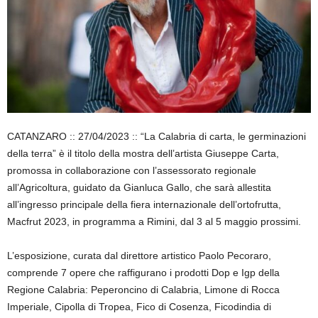
CATANZARO :: 27/04/2023 :: “La Calabria di carta, le germinazioni
della terra” è il titolo della mostra dell’artista Giuseppe Carta,
promossa in collaborazione con l’assessorato regionale
all’Agricoltura, guidato da Gianluca Gallo, che sarà allestita
all’ingresso principale della fiera internazionale dell’ortofrutta,
Macfrut 2023, in programma a Rimini, dal 3 al 5 maggio prossimi.
L’esposizione, curata dal direttore artistico Paolo Pecoraro,
comprende 7 opere che raffigurano i prodotti Dop e Igp della
Regione Calabria: Peperoncino di Calabria, Limone di Rocca
Imperiale, Cipolla di Tropea, Fico di Cosenza, Ficodindia di