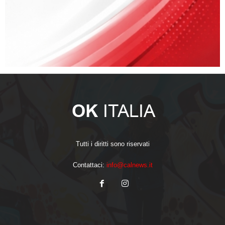
Tutti i diritti sono riservati
Contattaci:
info@calnews.it