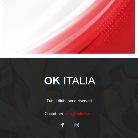
Tutti i diritti sono riservati
Contattaci:
info@calnews.it