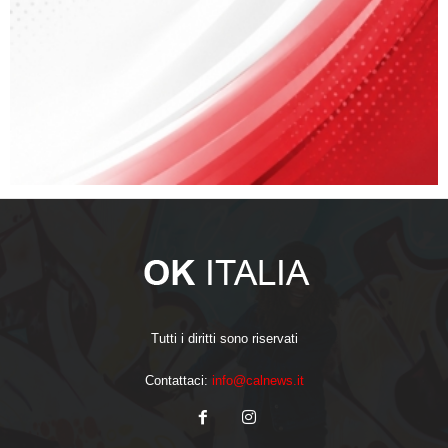
Tutti i diritti sono riservati
Contattaci:
info@calnews.it