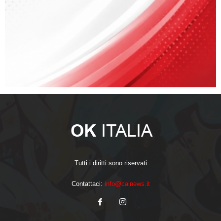
Tutti i diritti sono riservati
Contattaci:
info@calnews.it