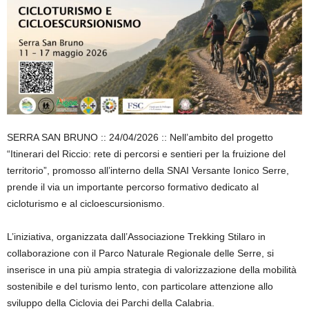
SERRA SAN BRUNO :: 24/04/2026 :: Nell’ambito del progetto
“Itinerari del Riccio: rete di percorsi e sentieri per la fruizione del
territorio”, promosso all’interno della SNAI Versante Ionico Serre,
prende il via un importante percorso formativo dedicato al
cicloturismo e al cicloescursionismo.
L’iniziativa, organizzata dall’Associazione Trekking Stilaro in
collaborazione con il Parco Naturale Regionale delle Serre, si
inserisce in una più ampia strategia di valorizzazione della mobilità
sostenibile e del turismo lento, con particolare attenzione allo
sviluppo della Ciclovia dei Parchi della Calabria.