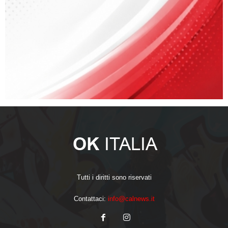
Tutti i diritti sono riservati
Contattaci:
info@calnews.it