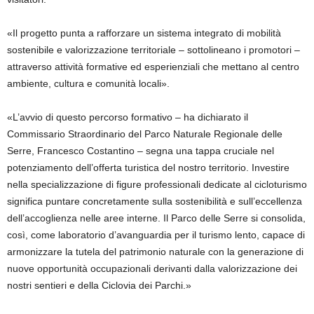
«Il progetto punta a rafforzare un sistema integrato di mobilità
sostenibile e valorizzazione territoriale – sottolineano i promotori –
attraverso attività formative ed esperienziali che mettano al centro
ambiente, cultura e comunità locali».
«L’avvio di questo percorso formativo – ha dichiarato il
Commissario Straordinario del Parco Naturale Regionale delle
Serre, Francesco Costantino – segna una tappa cruciale nel
potenziamento dell’offerta turistica del nostro territorio. Investire
nella specializzazione di figure professionali dedicate al cicloturismo
significa puntare concretamente sulla sostenibilità e sull’eccellenza
dell’accoglienza nelle aree interne. Il Parco delle Serre si consolida,
così, come laboratorio d’avanguardia per il turismo lento, capace di
armonizzare la tutela del patrimonio naturale con la generazione di
nuove opportunità occupazionali derivanti dalla valorizzazione dei
nostri sentieri e della Ciclovia dei Parchi.»