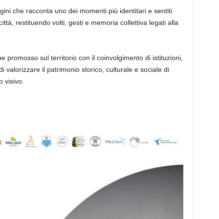
ini che racconta uno dei momenti più identitari e sentiti
ittà, restituendo volti, gesti e memoria collettiva legati alla
 promosso sul territorio con il coinvolgimento di istituzioni,
di valorizzare il patrimonio storico, culturale e sociale di
o visivo.