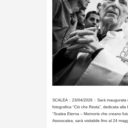
SCALEA :: 23/04/2026 :: Sarà inaugurata il
fotografica “Ciò che Resta”, dedicata alla
“Scalea Eterna – Memorie che creano futur
Assoscalea, sarà visitabile fino al 24 mag