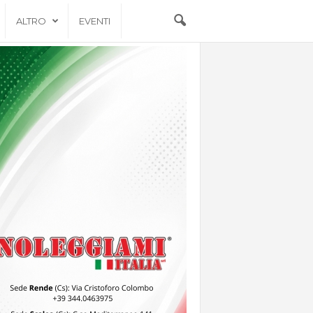
ALTRO
EVENTI