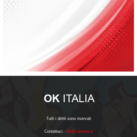
Tutti i diritti sono riservati
Contattaci:
info@calnews.it