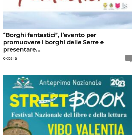
“Borghi fantastici”, l’evento per
promuovere i borghi delle Serre e
presentare...
okitalia
0