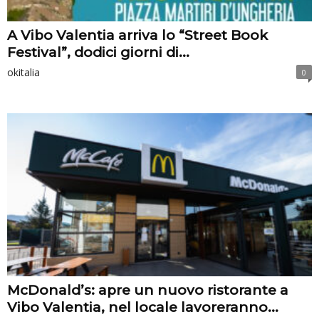
A Vibo Valentia arriva lo “Street Book
Festival”, dodici giorni di...
okitalia
0
McDonald’s: apre un nuovo ristorante a
Vibo Valentia, nel locale lavoreranno...