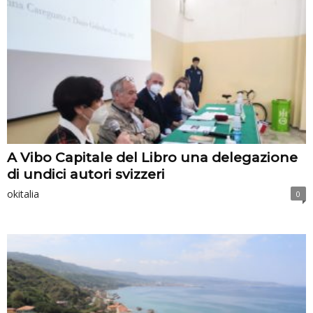
A Vibo Capitale del Libro una delegazione
di undici autori svizzeri
okitalia
0