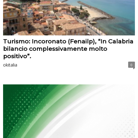
Turismo: Incoronato (Fenailp), “In Calabria
bilancio complessivamente molto
positivo”.
okitalia
0