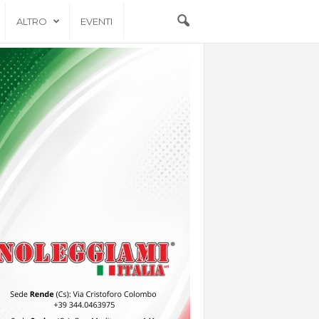
ALTRO
EVENTI