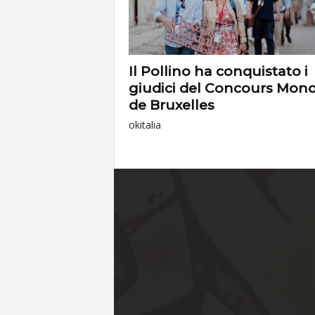
Il Pollino ha conquistato i
giudici del Concours Mond
de Bruxelles
okitalia