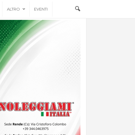
ALTRO
EVENTI