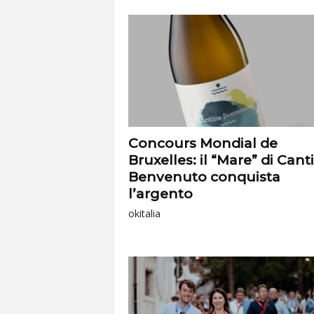
Concours Mondial de
Bruxelles: il “Mare” di Cant
Benvenuto conquista
l’argento
okitalia