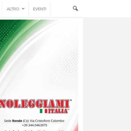
ALTRO
EVENTI