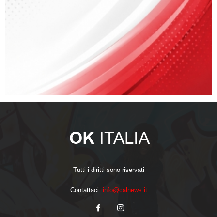
Tutti i diritti sono riservati
Contattaci:
info@calnews.it